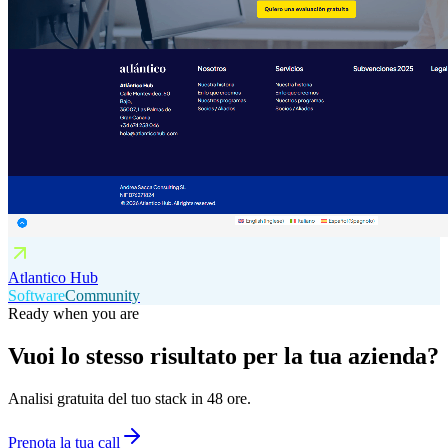
Atlantico Hub
Software
Community
Ready when you are
Vuoi lo stesso risultato per la tua azienda?
Analisi gratuita del tuo stack in 48 ore.
Prenota la tua call