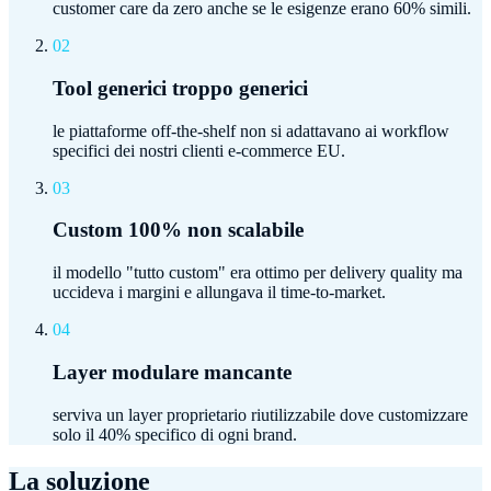
customer care da zero anche se le esigenze erano 60% simili.
02
Tool generici troppo generici
le piattaforme off-the-shelf non si adattavano ai workflow
specifici dei nostri clienti e-commerce EU.
03
Custom 100% non scalabile
il modello "tutto custom" era ottimo per delivery quality ma
uccideva i margini e allungava il time-to-market.
04
Layer modulare mancante
serviva un layer proprietario riutilizzabile dove customizzare
solo il 40% specifico di ogni brand.
La soluzione