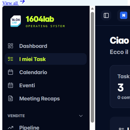
View all