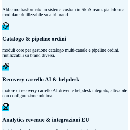
Abbiamo trasformato un sistema custom in SkuStream: piattaforma
modulare riutilizzabile su altri brand.
Catalogo & pipeline ordini
moduli core per gestione catalogo multi-canale e pipeline ordini,
riutilizzabili su brand diversi.
Recovery carrello AI & helpdesk
motore di recovery carrello AI-driven e helpdesk integrato, attivabile
con configurazione minima.
Analytics revenue & integrazioni EU